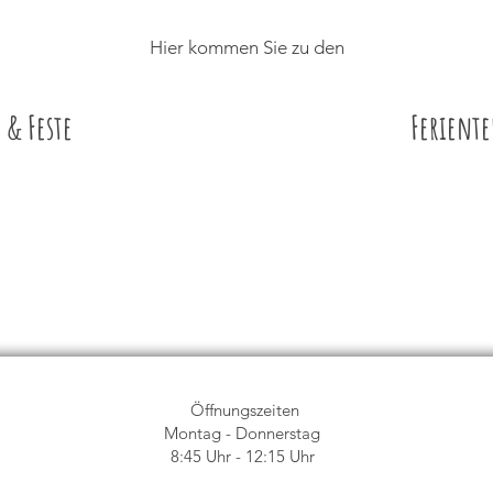
Hier kommen Sie zu den
 & Feste
Ferient
Öffnungszeiten
Montag - Donnerstag
8:45 Uhr - 12:15 Uhr