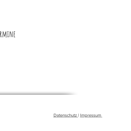
ermine
Datenschutz
|
Impressum