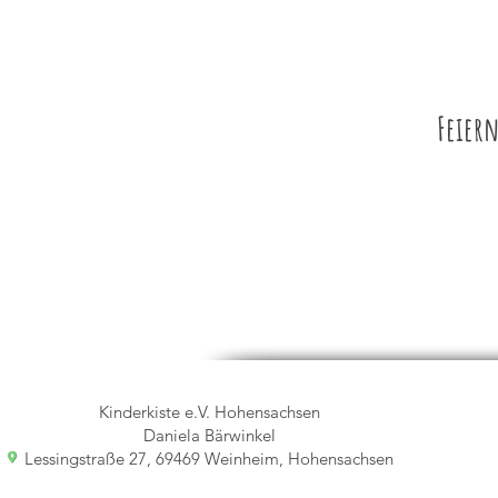
Feiern
Kinderkiste e.V. Hohensachsen
Daniela Bärwinkel
Lessingstraße 27, 69469 Weinheim, Hohensachsen